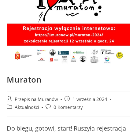
Muraton
Przepis na Muranów
1 września 2024
Aktualności
0 Komentarzy
Do biegu, gotowi, start! Ruszyła rejestracja