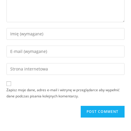
Zapisz moje dane, adres e-mail i witrynę w przeglądarce aby wypełnić
dane podczas pisania kolejnych komentarzy.