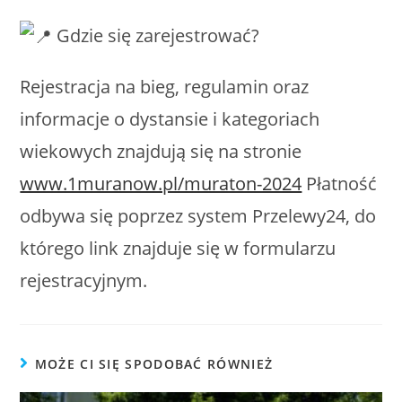
Gdzie się zarejestrować?
Rejestracja na bieg, regulamin oraz
informacje o dystansie i kategoriach
wiekowych znajdują się na stronie
www.1muranow.pl/muraton-2024
Płatność
odbywa się poprzez system Przelewy24, do
którego link znajduje się w formularzu
rejestracyjnym.
MOŻE CI SIĘ SPODOBAĆ RÓWNIEŻ