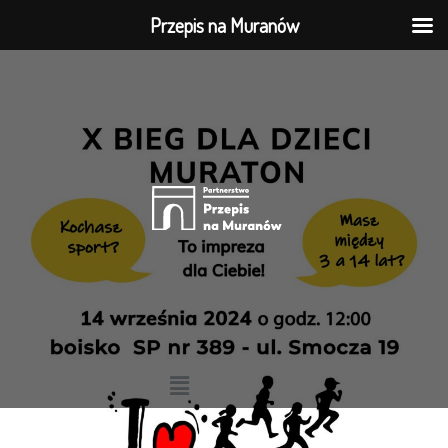
Przepis na Muranów