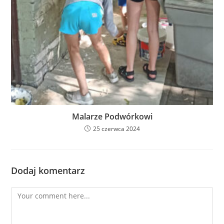
Malarze Podwórkowi
25 czerwca 2024
Dodaj komentarz